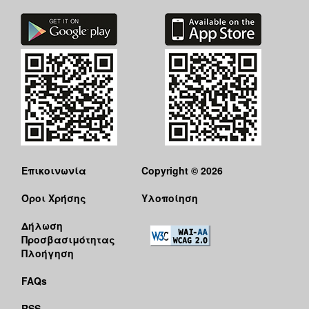
Επικοινωνία
Copyright © 2026
Όροι Χρήσης
Υλοποίηση
Δήλωση
Προσβασιμότητας
Πλοήγηση
FAQs
RSS