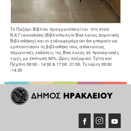
ΑΝΘΕΚΤΙΚΗ
ΠΟΛΗ
Το Παζάρι Βιβλίου πραγματοποιείται στη στοά
Ν.Χ.Γιανναδάκη (Βιβλιοπωλείο Βικελαίας Δημοτικής
Βιβλιοθήκης) και οι ενδιαφερόμενοι θα μπορούν να
εμπλουτίσουν τη βιβλιοθήκη τους αποκτώντας
σημαντικές εκδόσεις της Βικελαίας σε προνομιακές
τιμές με έκπτωση 50%. Ώρες παζαριού: Τρίτη και
Πέμπτη 09:00 - 14:00 & 17:00 -21:00, Τετάρτη 09:00
-14:30