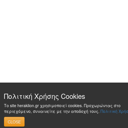
Πολιτική Χρήσης Cookies
Το site heraklion.gr χρησιμοποιεί cookies. Προχωρώντας στο
περιεχόμενο, συναινείτε με την αποδοχή τους.
Πολιτική Χρήσ
CLOSE