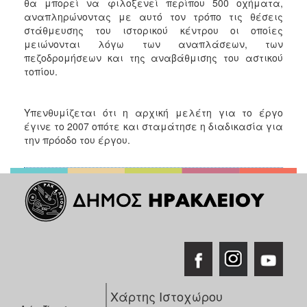
θα μπορεί να φιλοξενεί περίπου 500 οχήματα,
αναπληρώνοντας με αυτό τον τρόπο τις θέσεις
στάθμευσης του ιστορικού κέντρου οι οποίες
μειώνονται λόγω των αναπλάσεων, των
πεζοδρομήσεων και της αναβάθμισης του αστικού
τοπίου.
Υπενθυμίζεται ότι η αρχική μελέτη για το έργο
έγινε το 2007 οπότε και σταμάτησε η διαδικασία για
την πρόοδο του έργου.
Χάρτης Ιστοχώρου