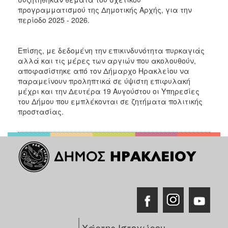
ΑΝΘΕΚΤΙΚΗ
προγραμματισμού της Δημοτικής Αρχής, για την
ΠΟΛΗ
περίοδο 2025 - 2026.
Επίσης, με δεδομένη την επικινδυνότητα πυρκαγιάς
αλλά και τις μέρες των αργιών που ακολουθούν,
αποφασίστηκε από τον Δήμαρχο Ηρακλείου να
παραμείνουν προληπτικά σε ύψιστη επιφυλακή
μέχρι και την Δευτέρα 19 Αυγούστου οι Υπηρεσίες
του Δήμου που εμπλέκονται σε ζητήματα πολιτικής
προστασίας.
Χάρτης Ιστοχώρου