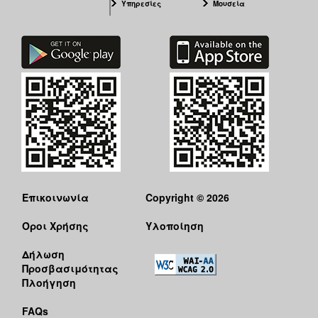
Υπηρεσίες
Μουσεία
Επικοινωνία
Copyright © 2026
Όροι Χρήσης
Υλοποίηση
Δήλωση
Προσβασιμότητας
Πλοήγηση
FAQs