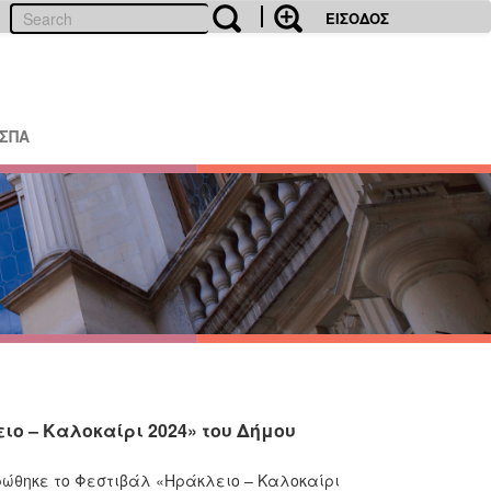
ΕΙΣΟΔΟΣ
ΕΣΠΑ
ιο – Καλοκαίρι 2024» του Δήμου
ρώθηκε το Φεστιβάλ «Ηράκλειο – Καλοκαίρι