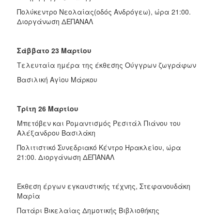
Πολύκεντρο Νεολαίας(οδός Ανδρόγεω), ώρα 21:00.
Διοργάνωση ΔΕΠΑΝΑΛ
Σάββατο 23 Μαρτίου
Τελευταία ημέρα της έκθεσης Ούγγρων ζωγράφων
Βασιλική Αγίου Μάρκου
Τρίτη 26 Μαρτίου
Μπετόβεν και Ρομαντισμός Ρεσιτάλ Πιάνου του
Αλέξανδρου Βασιλάκη
Πολιτιστικό Συνεδριακό Κέντρο Ηρακλείου, ώρα
21:00. Διοργάνωση ΔΕΠΑΝΑΛ
Έκθεση έργων εγκαυστικής τέχνης, Στεφανουδάκη
Μαρία
Πατάρι Βικελαίας Δημοτικής Βιβλιοθήκης