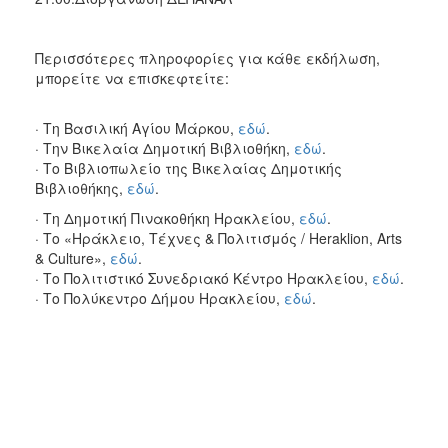
Περισσότερες πληροφορίες για κάθε εκδήλωση,
μπορείτε να επισκεφτείτε:
· Τη Βασιλική Αγίου Μάρκου,
εδώ
.
· Την Βικελαία Δημοτική Βιβλιοθήκη,
εδώ
.
· Το Βιβλιοπωλείο της Βικελαίας Δημοτικής
Βιβλιοθήκης,
εδώ
.
· Τη Δημοτική Πινακοθήκη Ηρακλείου,
εδώ
.
· Το «Ηράκλειο, Τέχνες & Πολιτισμός / Heraklion, Arts
& Culture»,
εδώ
.
· Το Πολιτιστικό Συνεδριακό Κέντρο Ηρακλείου,
εδώ
.
· Το Πολύκεντρο Δήμου Ηρακλείου,
εδώ
.