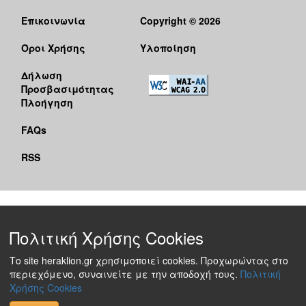
Επικοινωνία
Copyright © 2026
Όροι Χρήσης
Υλοποίηση
Δήλωση
Προσβασιμότητας
Πλοήγηση
FAQs
RSS
Πολιτική Χρήσης Cookies
Το site heraklion.gr χρησιμοποιεί cookies. Προχωρώντας στο
περιεχόμενο, συναινείτε με την αποδοχή τους.
Πολιτική
Χρήσης Cookies