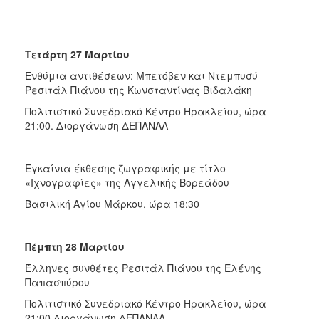
Τετάρτη 27 Μαρτίου
Ενθύμια αντιθέσεων: Μπετόβεν και Ντεμπυσύ
Ρεσιτάλ Πιάνου της Κωνσταντίνας Βιδαλάκη
Πολιτιστικό Συνεδριακό Κέντρο Ηρακλείου, ώρα
21:00. Διοργάνωση ΔΕΠΑΝΑΛ
Εγκαίνια έκθεσης ζωγραφικής με τίτλο
«Ιχνογραφίες» της Αγγελικής Βορεάδου
Βασιλική Αγίου Μάρκου, ώρα 18:30
Πέμπτη 28 Μαρτίου
Έλληνες συνθέτες Ρεσιτάλ Πιάνου της Ελένης
Παπασπύρου
Πολιτιστικό Συνεδριακό Κέντρο Ηρακλείου, ώρα
21:00.Διοργάνωση ΔΕΠΑΝΑΛ