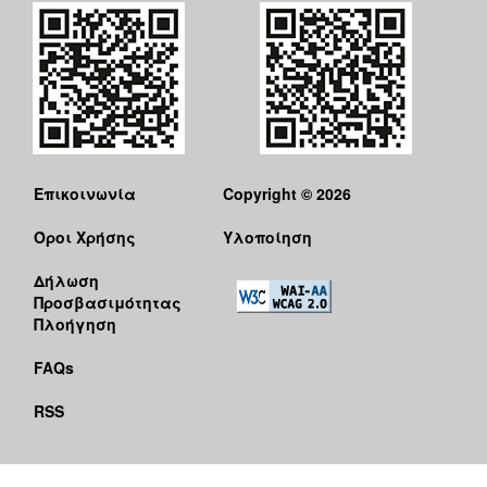
Επικοινωνία
Copyright © 2026
Όροι Χρήσης
Υλοποίηση
Δήλωση
Προσβασιμότητας
Πλοήγηση
FAQs
RSS