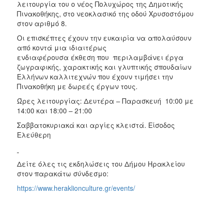
λειτουργία του ο νέος Πολυχώρος της Δημοτικής
Πινακοθήκης, στο νεοκλασικό της οδού Χρυσοστόμου
στον αριθμό 8.
Οι επισκέπτες έχουν την ευκαιρία να απολαύσουν
από κοντά μια ιδιαιτέρως
ενδιαφέρουσα έκθεση που περιλαμβάνει έργα
ζωγραφικής, χαρακτικής και γλυπτικής σπουδαίων
Ελλήνων καλλιτεχνών που έχουν τιμήσει την
Πινακοθήκη με δωρεές έργων τους.
Ώρες λειτουργίας: Δευτέρα – Παρασκευή 10:00 με
14:00 και 18:00 – 21:00
Σαββατοκυριακά και αργίες κλειστά. Είσοδος
Ελεύθερη
Δείτε όλες τις εκδηλώσεις του Δήμου Ηρακλείου
στον παρακάτω σύνδεσμο:
https://www.heraklionculture.gr/events/