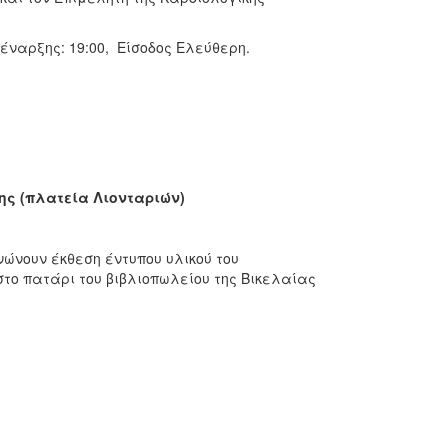
έναρξης: 19:00, Είσοδος Ελεύθερη.
ης (πλατεία Λιονταριών)
ώνουν έκθεση έντυπου υλικού του
ο πατάρι του βιβλιοπωλείου της Βικελαίας