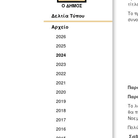
τίτλ
Ο ΔΗΜΟΣ
Το π
Δελτία Τύπου
συνο
Αρχείο
2026
2025
2024
2023
2022
2021
Παρα
2020
Παρο
2019
Το λ
2018
θα π
Νοεμ
2017
Πολύ
2016
Σάβ