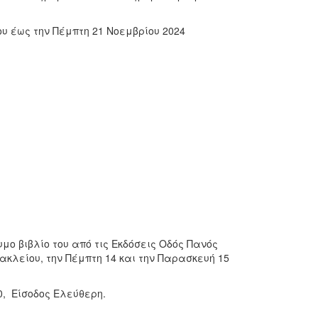
 έως την Πέμπτη 21 Νοεμβρίου 2024
μο βιβλίο του από τις Εκδόσεις Οδός Πανός
κλείου, την Πέμπτη 14 και την Παρασκευή 15
0, Είσοδος Ελεύθερη.