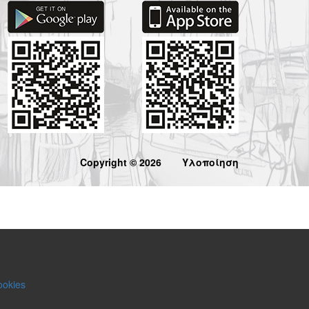
Copyright © 2026
Υλοποίηση
ookies