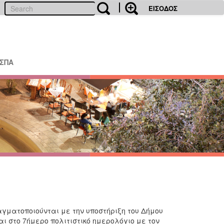
ΕΙΣΟΔΟΣ
ΕΣΠΑ
αγματοποιούνται με την υποστήριξη του Δήμου
ι στο 7ήμερο πολιτιστικό ημερολόγιο με τον