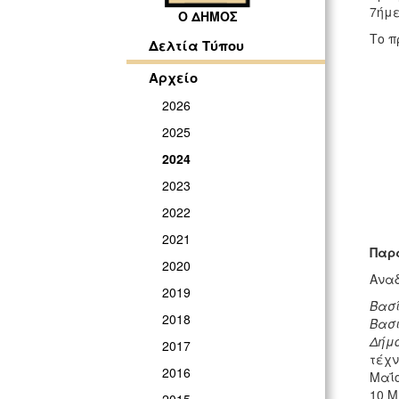
7ήμε
Ο ΔΗΜΟΣ
Το π
Δελτία Τύπου
Αρχείο
2026
2025
2024
2023
2022
2021
Παρ
2020
Αναδ
2019
Βασί
2018
Βασι
Δήμ
2017
τέχν
2016
Μαΐο
10 Μ