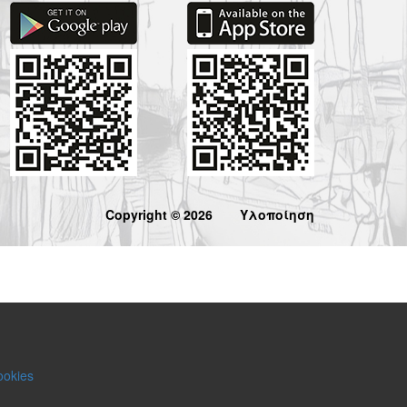
Copyright © 2026
Υλοποίηση
ookies