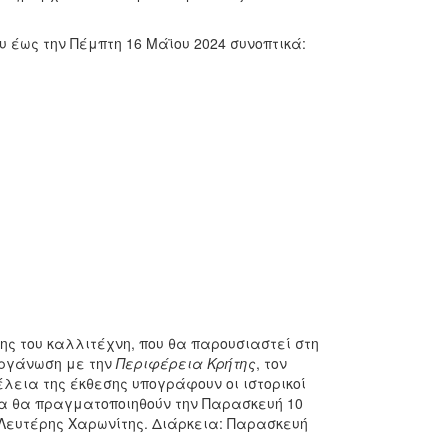
έως την Πέμπτη 16 Μάϊου 2024 συνοπτικά:
σης του καλλιτέχνη, που θα παρουσιαστεί στη
ιοργάνωση με την
Περιφέρεια Κρήτης
, τον
έλεια της έκθεσης υπογράφουν οι ιστορικοί
ια θα πραγματοποιηθούν την Παρασκευή 10
 Λευτέρης Χαρωνίτης. Διάρκεια: Παρασκευή