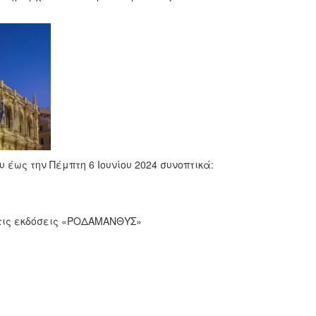
ως την Πέμπτη 6 Ιουνίου 2024 συνοπτικά:
 τις εκδόσεις «ΡΟΔΑΜΑΝΘΥΣ»