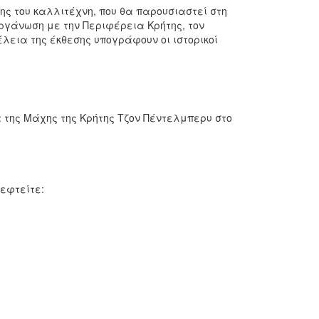
ης του καλλιτέχνη, που θα παρουσιαστεί στη
ιοργάνωση με την Περιφέρεια Κρήτης, τον
λεια της έκθεσης υπογράφουν οι ιστορικοί
α της Μάχης της Κρήτης Τζον Πέντελμπερυ στο
εφτείτε: