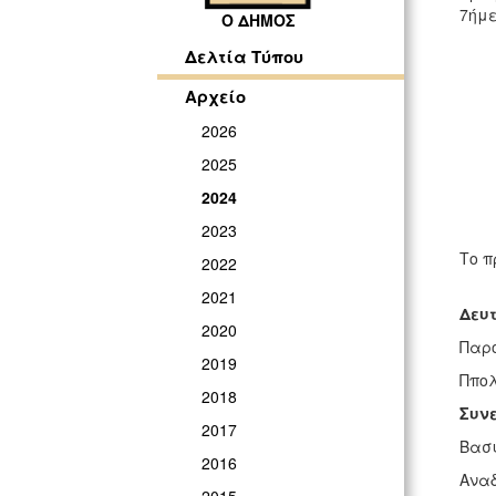
7ήμε
Ο ΔΗΜΟΣ
Δελτία Τύπου
Αρχείο
2026
2025
2024
2023
Το π
2022
2021
Δευτ
2020
Παρο
2019
Ππολ
2018
Συν
2017
Βασι
2016
Αναδ