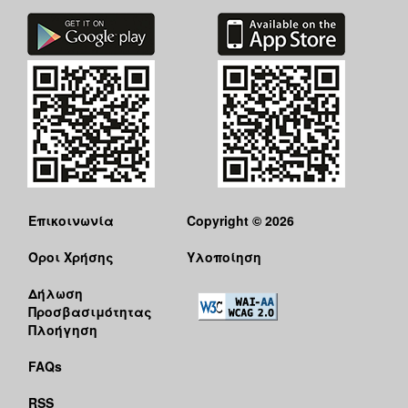
Επικοινωνία
Copyright © 2026
Όροι Χρήσης
Υλοποίηση
Δήλωση
Προσβασιμότητας
Πλοήγηση
FAQs
RSS