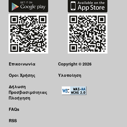
Επικοινωνία
Copyright © 2026
Όροι Χρήσης
Υλοποίηση
Δήλωση
Προσβασιμότητας
Πλοήγηση
FAQs
RSS