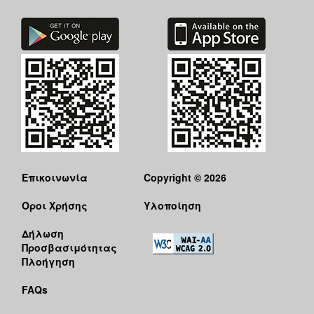
Επικοινωνία
Copyright © 2026
Όροι Χρήσης
Υλοποίηση
Δήλωση
Προσβασιμότητας
Πλοήγηση
FAQs