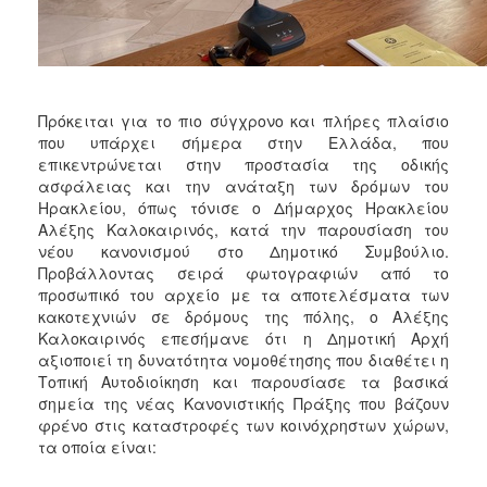
ΑΝΘΕΚΤΙΚΗ
ΠΟΛΗ
Πρόκειται για το πιο σύγχρονο και πλήρες πλαίσιο
που υπάρχει σήμερα στην Ελλάδα, που
επικεντρώνεται στην προστασία της οδικής
ασφάλειας και την ανάταξη των δρόμων του
Ηρακλείου, όπως τόνισε ο Δήμαρχος Ηρακλείου
Αλέξης Καλοκαιρινός, κατά την παρουσίαση του
νέου κανονισμού στο Δημοτικό Συμβούλιο.
Προβάλλοντας σειρά φωτογραφιών από το
προσωπικό του αρχείο με τα αποτελέσματα των
κακοτεχνιών σε δρόμους της πόλης, ο Αλέξης
Καλοκαιρινός επεσήμανε ότι η Δημοτική Αρχή
αξιοποιεί τη δυνατότητα νομοθέτησης που διαθέτει η
Τοπική Αυτοδιοίκηση και παρουσίασε τα βασικά
σημεία της νέας Κανονιστικής Πράξης που βάζουν
φρένο στις καταστροφές των κοινόχρηστων χώρων,
τα οποία είναι: