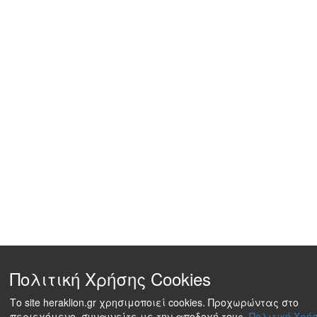
Πολιτική Χρήσης Cookies
Το site heraklion.gr χρησιμοποιεί cookies. Προχωρώντας στο
περιεχόμενο, συναινείτε με την αποδοχή τους.
Πολιτική Χρήσ