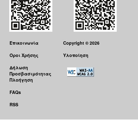
Επικοινωνία
Copyright © 2026
Όροι Χρήσης
Υλοποίηση
Δήλωση
Προσβασιμότητας
Πλοήγηση
FAQs
RSS