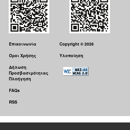
Επικοινωνία
Copyright © 2026
Όροι Χρήσης
Υλοποίηση
Δήλωση
Προσβασιμότητας
Πλοήγηση
FAQs
RSS