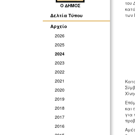
του 
Ο ΔΗΜΟΣ
κατά
των 
Δελτία Τύπου
Αρχείο
2026
2025
2024
2023
2022
2021
Κατά
Σύμβ
2020
Χίνη
2019
Επόμ
2018
και 
για 
2017
προβ
2016
Αμέσ