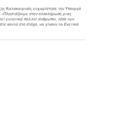
ης Καλοκαιρινός ευχαρίστησε την Υπουργό
:
«Πλησιάζουμε στην ολοκλήρωση μιας
τεί εντατικά πολλοί άνθρωποι, τόσο των
τε κοντά στο στόχο, να γίνουν τα Ενετικά