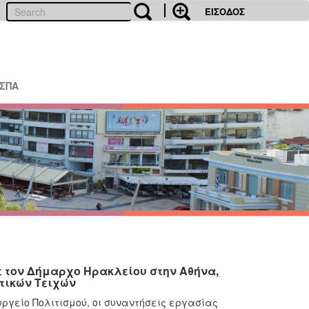
ΕΙΣΟΔΟΣ
ΕΣΠΑ
 τον Δήμαρχο Ηρακλείου στην Αθήνα,
τικών Τειχών
γείο Πολιτισμού, οι συναντήσεις εργασίας