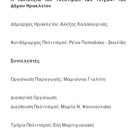
Δήμου Ηρακλείου
Δήμαρχος Ηρακλείου: Αλέξης Καλοκαιρινός
Αντιδήμαρχος Πολιτισμού: Ρένα Παπαδάκη - Σκαλίδη
Συντελεστές
Οργάνωση Παραγωγής: Μαριάννα Γιαλύτη
Διοικητική Οργάνωση
Διεύθυνση Πολιτισμού: Μαρία Ν. Φουντουλάκη
Τμήμα Πολιτισμού: Εύη Μαρτιμιανάκη