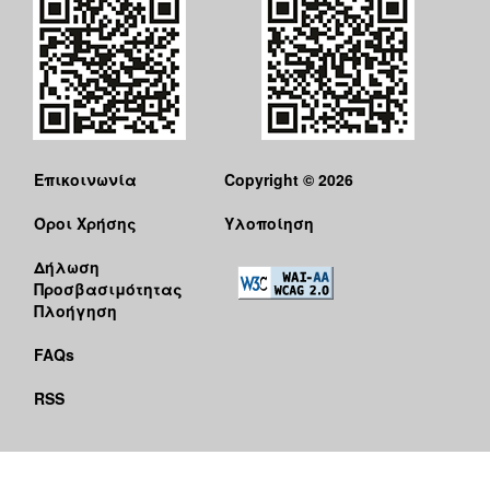
Επικοινωνία
Copyright © 2026
Όροι Χρήσης
Υλοποίηση
Δήλωση
Προσβασιμότητας
Πλοήγηση
FAQs
RSS