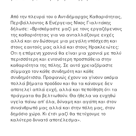
Από την πλευρά του ο Αντιδήμαρχος Καθαριότητας,
Περιβάλλοντος & Ενέργειας Νίκος Γιαλιτάκης
δήλωσε: «Βρισκόμαστε μαζί με τους εργαζόμενους
της καθαριότητας για να ανταλλάξουμε ευχές
αλλά και αν δώσουμε μια μεγάλη υπόσχεση και
στους εαυτούς μας αλλά και στους Ηρακλειώτες:
Ότι η επόμενη χρονιά θα είναι μια χρονιά με πολύ
περισσότερη και εντονότερη προσπάθεια στην
καθαριότητα της πόλης. Σε αυτό χρειαζόμαστε
σύμμαχο τον κάθε συνδημότη και κάθε
συνδημότισσα. Προφανώς έχουν να γίνουν ακόμα
πολλά βήματα προόδου και θα τα κάνουμε δεν
αποτελεί απλά ευχή, αλλά και πεποίθηση ότι τα
πράγματα θα βελτιωθούν. Θα ήθελα να ευχηθώ
υγεία πάνω απ’ όλα, δύναμη και αγάπη και στον
συνάνθρωπό μας αλλά και στην πόλη μας, στον
δημόσιο χώρο. Κι έτσι μαζί θα πετύχουμε το
καλύτερο δυνατό αποτέλεσμα».