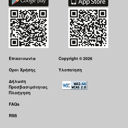
Επικοινωνία
Copyright © 2026
Όροι Χρήσης
Υλοποίηση
Δήλωση
Προσβασιμότητας
Πλοήγηση
FAQs
RSS