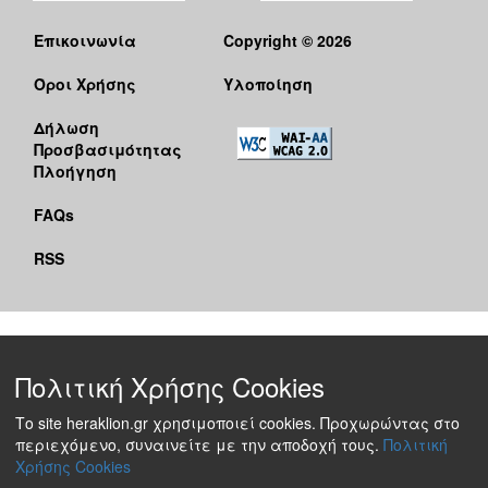
Επικοινωνία
Copyright © 2026
Όροι Χρήσης
Υλοποίηση
Δήλωση
Προσβασιμότητας
Πλοήγηση
FAQs
RSS
Πολιτική Χρήσης Cookies
Το site heraklion.gr χρησιμοποιεί cookies. Προχωρώντας στο
περιεχόμενο, συναινείτε με την αποδοχή τους.
Πολιτική
Χρήσης Cookies