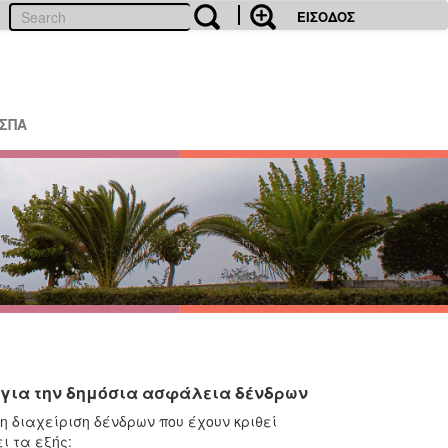
ΕΙΣΟΔΟΣ
ΕΣΠΑ
ν για την δημόσια ασφάλεια δένδρων
 διαχείριση δένδρων που έχουν κριθεί
ι τα εξής: