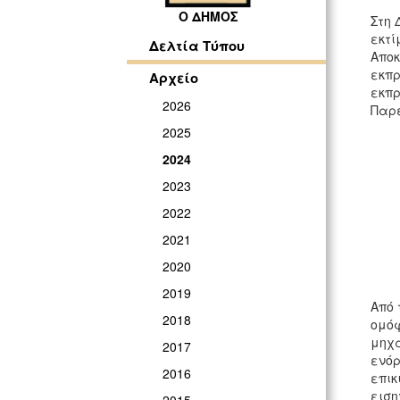
Ο ΔΗΜΟΣ
Στη 
εκτί
Δελτία Τύπου
Αποκ
εκπρ
Αρχείο
εκπρ
2026
Παρ
2025
2024
2023
2022
2021
2020
2019
Από 
2018
ομόφ
μηχά
2017
ενόρ
2016
επικ
ειση