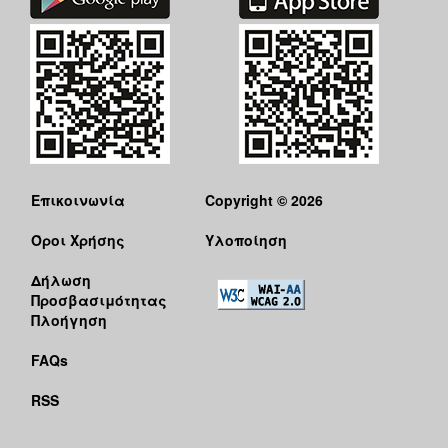
Επικοινωνία
Copyright © 2026
Όροι Χρήσης
Υλοποίηση
Δήλωση
Προσβασιμότητας
Πλοήγηση
FAQs
RSS