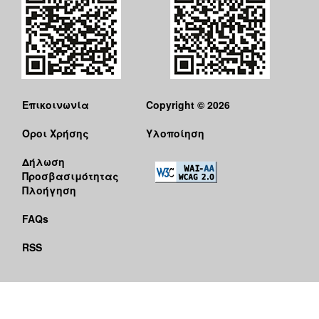
Επικοινωνία
Copyright © 2026
Όροι Χρήσης
Υλοποίηση
Δήλωση
Προσβασιμότητας
Πλοήγηση
FAQs
RSS