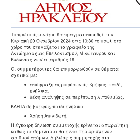
Το πρώτο σεμινάριο θα πραγματοποιηθεί την
Κυριακή 20 Οκτωβρίου 2024 στις 10:30 το πρωί, στο
χώρο που στεγάζεται το γραφείο της
Αντιδημαρχίας Εθελοντισμού, Μινώταυρου και
Κυδωνίας γωνία ,αριθμός 19.
Οι συμμετέχοντες θα επιμορφωθούν σε θέματα
σχετικά με:
απόφραξη αεροφόρων σε βρέφος, παιδί,
ενήλικα.
θέση ανάνηψης σε περίπτωση λιποθυμίας.
ΚΑΡΠΑ σε βρέφος, παιδί ενήλικα
Χρήση Απινιδωτή.
Η έγκαιρη δήλωση συμμετοχής κρίνεται απαραίτητη
καθώς τα σεμινάρια θα είναι περιορισμένου
αριθμού ατόμων. Δηλώσεις συμμετοχής στο