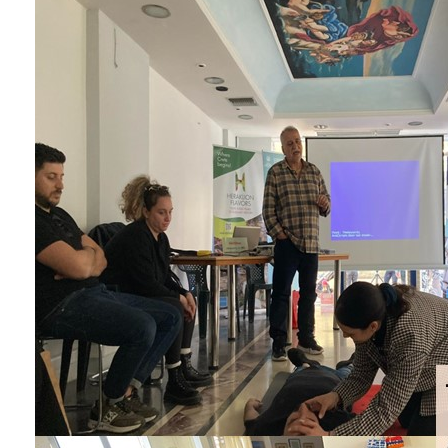
ΑΝΘΕΚΤΙΚΗ
ΠΟΛΗ