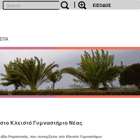
ΕΙΣΟΔΟΣ
ΕΣΠΑ
στο Κλειστό Γυμναστήριο Νέας
άδα Ρομποτικής, που συνεχίζεται στο Κλειστό Γυμναστήριο