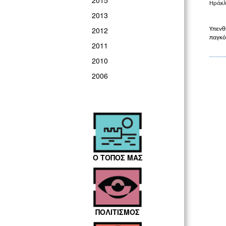
2015
Ηράκλ
2013
2012
Υπενθ
παγκό
2011
2010
2006
Ο ΤΟΠΟΣ ΜΑΣ
ΠΟΛΙΤΙΣΜΟΣ