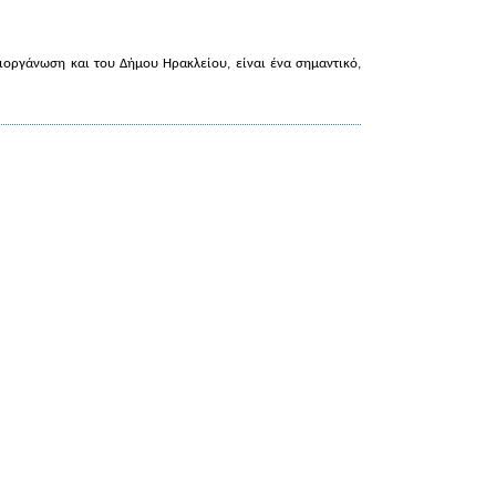
ιοργάνωση και του Δήμου Ηρακλείου, είναι ένα σημαντικό,