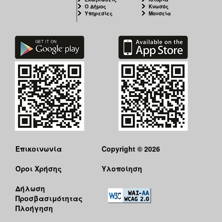
Ο Δήμος
Κνωσός
Υπηρεσίες
Μουσεία
Επικοινωνία
Copyright © 2026
Όροι Χρήσης
Υλοποίηση
Δήλωση
Προσβασιμότητας
Πλοήγηση