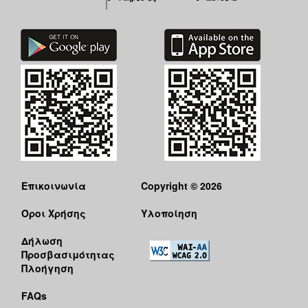
Επικοινωνία
Copyright © 2026
Όροι Χρήσης
Υλοποίηση
Δήλωση
Προσβασιμότητας
Πλοήγηση
FAQs