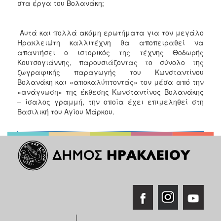
στα έργα του Βολανάκη;
Αυτά και πολλά ακόμη ερωτήματα για τον μεγάλο
Ηρακλειώτη καλλιτέχνη θα αποπειραθεί να
απαντήσει ο ιστορικός της τέχνης Θοδωρής
Κουτσογιάννης, παρουσιάζοντας το σύνολο της
ζωγραφικής παραγωγής του Κωνσταντίνου
Βολανάκη και «αποκαλύπτοντάς» τον μέσα από την
«ανάγνωση» της έκθεσης Κωνσταντίνος Βολανάκης
– ίσαλος γραμμή, την οποία έχει επιμεληθεί στη
Βασιλική του Αγίου Μάρκου.