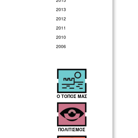
2015
2013
2012
2011
2010
2006
Ο ΤΟΠΟΣ ΜΑΣ
ΠΟΛΙΤΙΣΜΟΣ