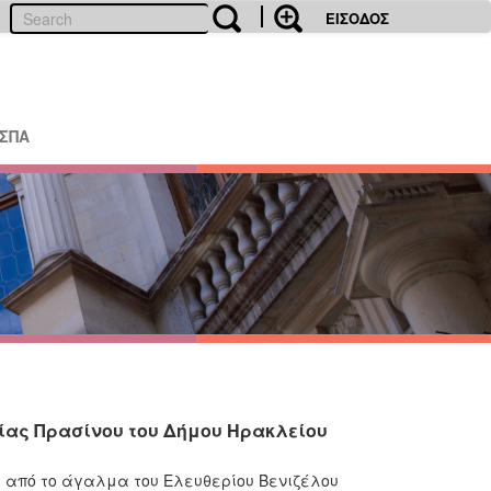
ΕΙΣΟΔΟΣ
ΕΣΠΑ
σίας Πρασίνου του Δήμου Ηρακλείου
από το άγαλμα του Ελευθερίου Βενιζέλου