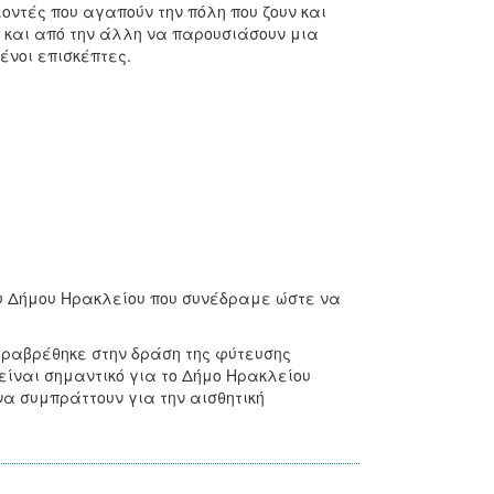
οντές που αγαπούν την πόλη που ζουν και
υ και από την άλλη να παρουσιάσουν μια
ένοι επισκέπτες.
ου Δήμου Ηρακλείου που συνέδραμε ώστε να
ραβρέθηκε στην δράση της φύτευσης
είναι σημαντικό για το Δήμο Ηρακλείου
α συμπράττουν για την αισθητική