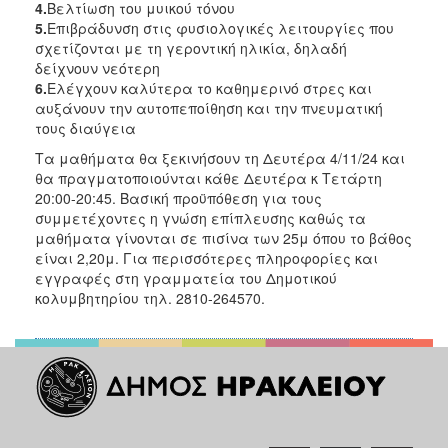
4.
Βελτίωση του μυικού
τόνου
5.
Επιβράδυνση στις φυσιολογικές λειτουργίες που
σχετίζονται με τη γεροντική ηλικία, δηλαδή
δείχνουν νεότερη
6.
Ελέγχουν καλύτερα το καθημερινό στρες και
αυξάνουν την αυτοπεποίθηση και την πνευματική
τους διαύγεια
Τα μαθήματα θα ξεκινήσουν τη Δευτέρα 4/11/24 και
θα πραγματοποιούνται κάθε Δευτέρα κ Τετάρτη
20:00-20:45. Βασική προϋπόθεση για τους
συμμετέχοντες η γνώση επίπλευσης καθώς τα
μαθήματα γίνονται σε πισίνα των 25μ όπου το βάθος
είναι 2,20μ. Για περισσότερες πληροφορίες και
εγγραφές στη γραμματεία του Δημοτικού
κολυμβητηρίου τηλ. 2810-264570.