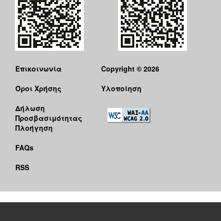
Επικοινωνία
Copyright © 2026
Όροι Χρήσης
Υλοποίηση
Δήλωση
Προσβασιμότητας
Πλοήγηση
FAQs
RSS