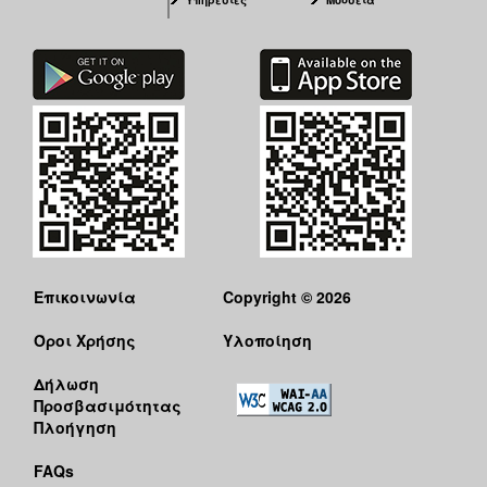
Επικοινωνία
Copyright © 2026
Όροι Χρήσης
Υλοποίηση
Δήλωση
Προσβασιμότητας
Πλοήγηση
FAQs