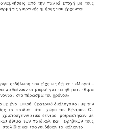
ν αναμνήσεις από την παλιά εποχή με τους
ορμή τις γιορτινές ημέρες που έρχονται.
ρφη εκδήλωση που είχε ως θέμα: : «Μικροί –
α μαθαίνουν οι μικροί για τα ήθη και έθιμα
νονται στο πέρασμα του χρόνου».
ραψε ένα μικρό θεατρικό διάλογο και με την
δες τα παιδιά στο χώρο του Κέντρου. Οι
χριστουγεννιάτικο δέντρο, μοιράστηκαν με
και έθιμα των παιδικών και εφηβικών τους
στολίδια και τραγουδήσαν τα κάλαντα.