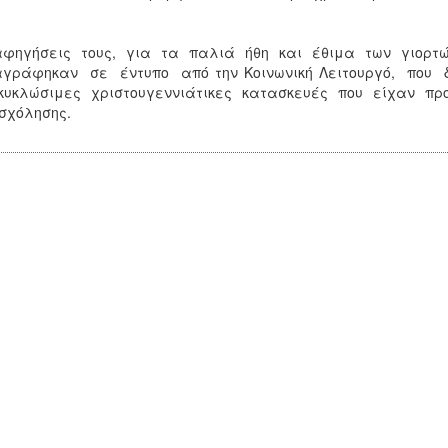
αφηγήσεις τους, για τα παλιά ήθη και έθιμα των γιορ
αγράφηκαν σε έντυπο από την Κοινωνική Λειτουργό, που δ
κυκλώσιμες χριστουγεννιάτικες κατασκευές που είχαν πρ
σχόλησης.