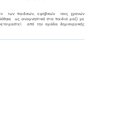
τών των παιδικών, εφηβικών τους χρονών
όθηκε ως αναμνηστικό στα παιδιά μαζί με
οετοιμαστεί από την ομάδα δημιουργικής