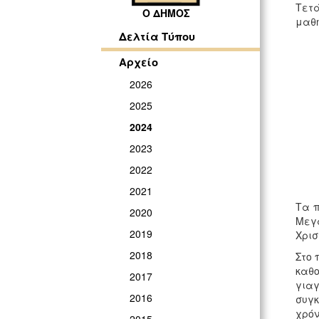
Τετά
Ο ΔΗΜΟΣ
μαθη
Δελτία Τύπου
Αρχείο
2026
2025
2024
2023
2022
2021
Τα π
2020
Μεγά
2019
Χρισ
2018
Στο 
καθ
2017
γιαγ
2016
συγκ
χρόν