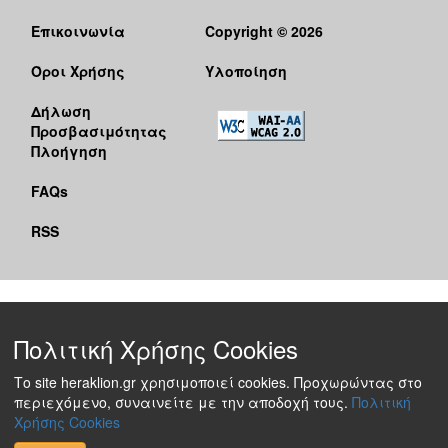
Επικοινωνία
Copyright © 2026
Όροι Χρήσης
Υλοποίηση
Δήλωση
Προσβασιμότητας
Πλοήγηση
FAQs
RSS
Πολιτική Χρήσης Cookies
Το site heraklion.gr χρησιμοποιεί cookies. Προχωρώντας στο
περιεχόμενο, συναινείτε με την αποδοχή τους.
Πολιτική
Χρήσης Cookies