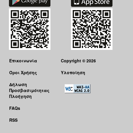
Επικοινωνία
Copyright © 2026
Όροι Χρήσης
Υλοποίηση
Δήλωση
Προσβασιμότητας
Πλοήγηση
FAQs
RSS