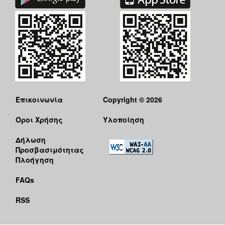
Επικοινωνία
Copyright © 2026
Όροι Χρήσης
Υλοποίηση
Δήλωση
Προσβασιμότητας
Πλοήγηση
FAQs
RSS