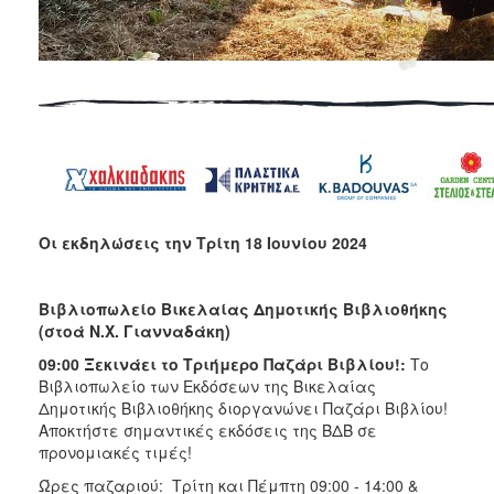
Οι εκδηλώσεις την Τρίτη 18 Ιουνίου 2024
Βιβλιοπωλείο Βικελαίας Δημοτικής Βιβλιοθήκης
(στοά Ν.Χ. Γιανναδάκη)
09:00 Ξεκινάει το Τριήμερο Παζάρι Βιβλίου!:
Το
Βιβλιοπωλείο των Εκδόσεων της Βικελαίας
Δημοτικής Βιβλιοθήκης διοργανώνει Παζάρι Βιβλίου!
Αποκτήστε σημαντικές εκδόσεις της ΒΔΒ σε
προνομιακές τιμές!
Ώρες παζαριού: Τρίτη και Πέμπτη 09:00 - 14:00 &