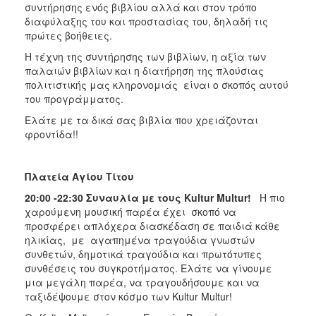
συντήρησης ενός βιβλίου αλλά και στον τρόπο
διαφύλαξης του και προστασίας του, δηλαδή τις
πρώτες βοήθειες.
Η τέχνη της συντήρησης των βιβλίων, η αξία των
παλαιών βιβλίων και η διατήρηση της πλούσιας
πολιτιστικής μας κληρονομιάς είναι ο σκοπός αυτού
του προγράμματος.
Ελάτε με τα δικά σας βιβλία που χρειάζονται
φροντίδα!!
Πλατεία Αγίου Τίτου
20:00 -22:30 Συναυλία με τους Kultur Multur!
Η πιο
χαρούμενη μουσική παρέα έχει σκοπό να
προσφέρει απλόχερα διασκέδαση σε παιδιά κάθε
ηλικίας, με αγαπημένα τραγούδια γνωστών
συνθετών, δημοτικά τραγούδια και πρωτότυπες
συνθέσεις του συγκροτήματος. Ελάτε να γίνουμε
μια μεγάλη παρέα, να τραγουδήσουμε και να
ταξιδέψουμε στον κόσμο των Kultur Multur!