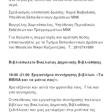
νερό.
Σχεδιασμός-υλοποίηση δράσης: Χαρά Βαβαδάκη,
Υπεύθυνη Εκπαιδευτικών Δράσεων ΜΝΚ
Βαγγέλης Χαριτόπουλος, Υπεύθυνος Περιοδικών
Εκθέσεων και Προγραμμάτων ΜΝΚ
Για δηλώσεις συμμετοχής και κράτηση θέσης
επικοινωνήστε με το Τμήμα Εκπαιδευτικών Δράσεων
του Μουσείου Νίκου Καζαντζάκη. Τ.: 2810741689
Βιβλιοπωλείο Βικελαίας Δημοτικής Βιβλιοθήκης
19:00 -21:00 Εργαστήριο συντήρησης βιβλίων: «Τα
ΒΙΒΛΙΑ και τα μάτια σας!».
Χρειάζονται και αυτά την φροντίδα τους. Γίνε και
εσύ συντηρητής.
Ο υπεύθυνος του εργαστηρίου συντήρησης παλαιών
βιβλίων της Βικελαίας Δημοτικής Βιβλιοθήκης
ξεδιπλώνει και μας μεταφέρει στα μυστικά της