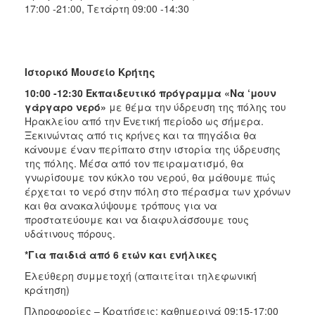
17:00 -21:00, Τετάρτη 09:00 -14:30
Ιστορικό Μουσείο Κρήτης
10:00 -12:30 Εκπαιδευτικό πρόγραμμα «Να ‘μουν
γάργαρο νερό»
με θέμα την ύδρευση της πόλης του
Ηρακλείου από την Ενετική περίοδο ως σήμερα.
Ξεκινώντας από τις κρήνες και τα πηγάδια θα
κάνουμε έναν περίπατο στην ιστορία της ύδρευσης
της πόλης. Μέσα από τον πειραματισμό, θα
γνωρίσουμε τον κύκλο του νερού, θα μάθουμε πώς
έρχεται το νερό στην πόλη στο πέρασμα των χρόνων
και θα ανακαλύψουμε τρόπους για να
προστατεύουμε και να διαφυλάσσουμε τους
υδάτινους πόρους.
*Για παιδιά από 6 ετών και ενήλικες
Ελεύθερη συμμετοχή (απαιτείται τηλεφωνική
κράτηση)
Πληροφορίες – Κρατήσεις: καθημερινά 09:15-17:00