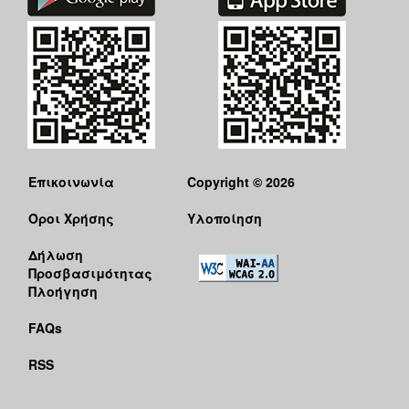
Επικοινωνία
Copyright © 2026
Όροι Χρήσης
Υλοποίηση
Δήλωση
Προσβασιμότητας
Πλοήγηση
FAQs
RSS