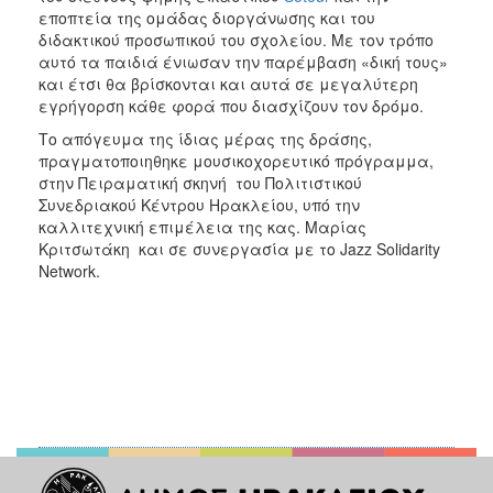
ΑΝΘΕΚΤΙΚΗ
εποπτεία της ομάδας διοργάνωσης και του
ΠΟΛΗ
διδακτικού προσωπικού του σχολείου. Με τον τρόπο
αυτό τα παιδιά ένιωσαν την παρέμβαση «δική τους»
και έτσι θα βρίσκονται και αυτά σε μεγαλύτερη
εγρήγορση κάθε φορά που διασχίζουν τον δρόμο.
Το απόγευμα της ίδιας μέρας της δράσης,
πραγματοποιηθηκε μουσικοχορευτικό πρόγραμμα,
στην Πειραματική σκηνή του Πολιτιστικού
Συνεδριακού Κέντρου Ηρακλείου, υπό την
καλλιτεχνική επιμέλεια της κας. Μαρίας
Κριτσωτάκη και σε συνεργασία με το Jazz Solidarity
Network.