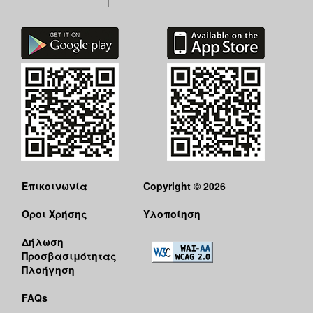
ΑΝΘΕΚΤΙΚΗ
ΠΟΛΗ
Επικοινωνία
Copyright © 2026
Όροι Χρήσης
Υλοποίηση
Δήλωση
Προσβασιμότητας
Πλοήγηση
FAQs