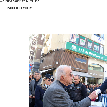
ΟΣ ΗΡΑΚΛΕΙΟΥ ΚΡΗΤΗΣ
ΑΦΕΙΟ ΤΥΠΟΥ