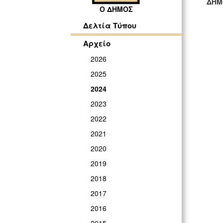
ΔΗΜ
Ο ΔΗΜΟΣ
ΓΡ
Δελτία Τύπου
Αρχείο
2026
2025
2024
2023
2022
2021
2020
2019
2018
2017
2016