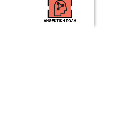
ΑΝΘΕΚΤΙΚΗ ΠΟΛΗ