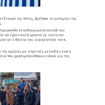
ν Σταυρό της πόλης, βρέθηκε το μεσημέρι της
ς.
 Καρακούδη το καθιερωμένο καλάθι και
ία να έχουν καλή χρονιά με υγεία και
ται η θητεία του, ευχαρίστησε τον κ.
 της ημέρας με γιορτινές μελωδίες ενώ ο
ητα που χρησιμοποιήθηκαν ειδικά για την