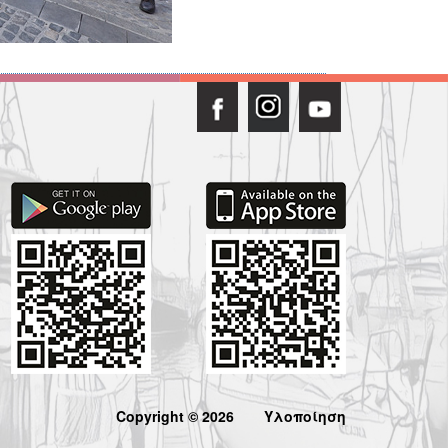
Copyright © 2026
Υλοποίηση