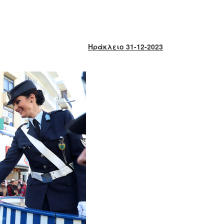
Ηράκλειο 31-12-2023