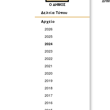
ΔΗΜ
Ο ΔΗΜΟΣ
ΓΡ
Δελτία Τύπου
Αρχείο
2026
2025
2024
2023
2022
2021
2020
2019
2018
2017
2016