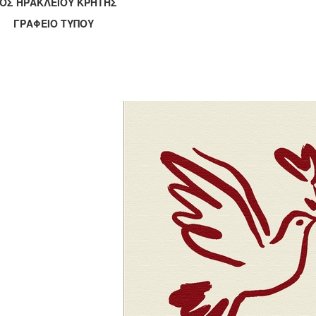
ΟΣ ΗΡΑΚΛΕΙΟΥ ΚΡΗΤΗΣ
ΑΦΕΙΟ ΤΥΠΟΥ