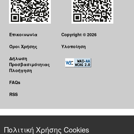
Επικοινωνία
Copyright © 2026
Όροι Χρήσης
Υλοποίηση
Δήλωση
Προσβασιμότητας
Πλοήγηση
FAQs
RSS
Πολιτική Χρήσης Cookies