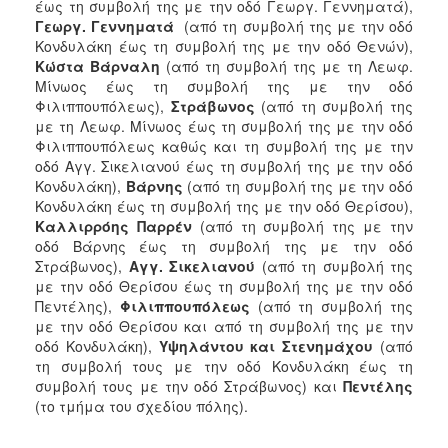
έως τη συμβολή της με την οδό Γεωργ. Γεννηματά),
ΑΝΘΕΚΤΙΚΗ
Γεωργ. Γεννηματά
(από τη συμβολή της με την οδό
ΠΟΛΗ
Κονδυλάκη έως τη συμβολή της με την οδό Θενών),
Κώστα Βάρναλη
(από τη συμβολή της με τη Λεωφ.
Μίνωος έως τη συμβολή της με την οδό
Φιλιππουπόλεως),
Στράβωνος
(από τη συμβολή της
με τη Λεωφ. Μίνωος έως τη συμβολή της με την οδό
Φιλιππουπόλεως καθώς και τη συμβολή της με την
οδό Αγγ. Σικελιανού έως τη συμβολή της με την οδό
Κονδυλάκη),
Βάρνης
(από τη συμβολή της με την οδό
Κονδυλάκη έως τη συμβολή της με την οδό Θερίσου),
Καλλιρρόης Παρρέν
(από τη συμβολή της με την
οδό Βάρνης έως τη συμβολή της με την οδό
Στράβωνος),
Αγγ. Σικελιανού
(από τη συμβολή της
με την οδό Θερίσου έως τη συμβολή της με την οδό
Πεντέλης),
Φιλιππουπόλεως
(από τη συμβολή της
με την οδό Θερίσου και από τη συμβολή της με την
οδό Κονδυλάκη),
Υψηλάντου
και Στενημάχου
(από
τη συμβολή τους με την οδό Κονδυλάκη έως τη
συμβολή τους με την οδό Στράβωνος) και
Πεντέλης
(το τμήμα του σχεδίου πόλης).