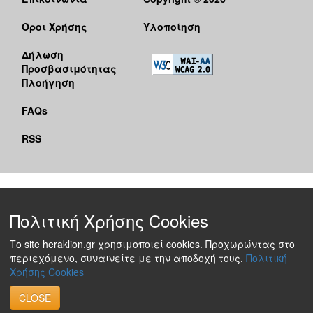
Όροι Χρήσης
Υλοποίηση
Δήλωση
Προσβασιμότητας
Πλοήγηση
FAQs
RSS
Πολιτική Χρήσης Cookies
Το site heraklion.gr χρησιμοποιεί cookies. Προχωρώντας στο
περιεχόμενο, συναινείτε με την αποδοχή τους.
Πολιτική
Χρήσης Cookies
CLOSE