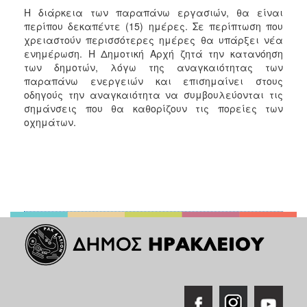
Η διάρκεια των παραπάνω εργασιών, θα είναι
περίπου δεκαπέντε (15) ημέρες. Σε περίπτωση που
χρειαστούν περισσότερες ημέρες θα υπάρξει νέα
ενημέρωση. Η Δημοτική Αρχή ζητά την κατανόηση
των δημοτών, λόγω της αναγκαιότητας των
παραπάνω ενεργειών και επισημαίνει στους
οδηγούς την αναγκαιότητα να συμβουλεύονται τις
σημάνσεις που θα καθορίζουν τις πορείες των
οχημάτων.