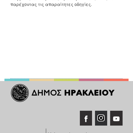
παρέχοντας τις απαραίτητες οδηγίες.