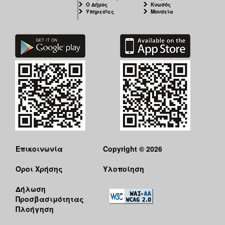
Ο Δήμος
Κνωσός
Υπηρεσίες
Μουσεία
Επικοινωνία
Copyright © 2026
Όροι Χρήσης
Υλοποίηση
Δήλωση
Προσβασιμότητας
Πλοήγηση