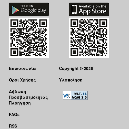
Επικοινωνία
Copyright © 2026
Όροι Χρήσης
Υλοποίηση
Δήλωση
Προσβασιμότητας
Πλοήγηση
FAQs
RSS