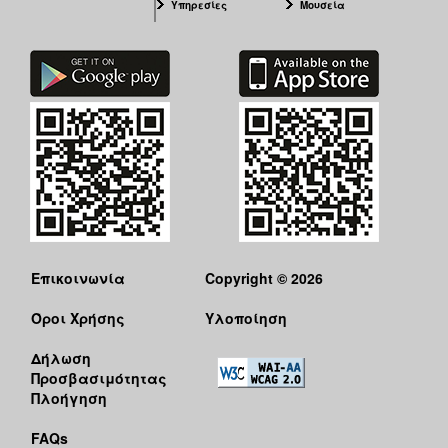
Υπηρεσίες
Μουσεία
Επικοινωνία
Copyright © 2026
Όροι Χρήσης
Υλοποίηση
Δήλωση
Προσβασιμότητας
Πλοήγηση
FAQs