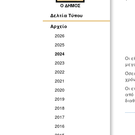
Ο ΔΗΜΟΣ
Δελτία Τύπου
Αρχείο
2026
2025
2024
Οι ε
2023
μεγά
2022
Όσες
χρόν
2021
Οι ε
2020
από 
2019
διαθ
2018
2017
2016