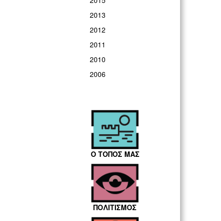
2015
2013
2012
2011
2010
2006
Ο ΤΟΠΟΣ ΜΑΣ
ΠΟΛΙΤΙΣΜΟΣ