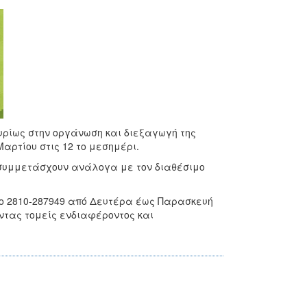
υρίως στην οργάνωση και διεξαγωγή της
αρτίου στις 12 το μεσημέρι.
 συμμετάσχουν ανάλογα με τον διαθέσιμο
ο 2810-287949 από Δευτέρα έως Παρασκευή
ώνοντας τομείς ενδιαφέροντος και