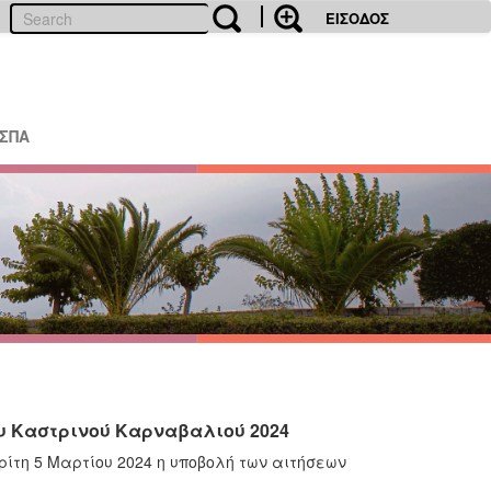
ΕΙΣΟΔΟΣ
ΕΣΠΑ
ου Καστρινού Καρναβαλιού 2024
ρίτη 5 Μαρτίου 2024 η υποβολή των αιτήσεων