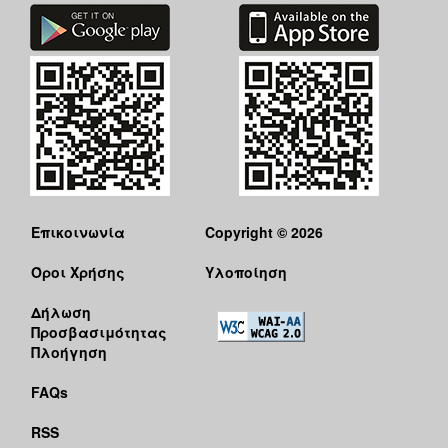
Επικοινωνία
Copyright © 2026
Όροι Χρήσης
Υλοποίηση
Δήλωση
Προσβασιμότητας
Πλοήγηση
FAQs
RSS